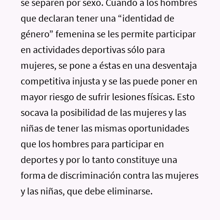
se separen por sexo. Cuando a los hombres
que declaran tener una “identidad de
género” femenina se les permite participar
en actividades deportivas sólo para
mujeres, se pone a éstas en una desventaja
competitiva injusta y se las puede poner en
mayor riesgo de sufrir lesiones físicas. Esto
socava la posibilidad de las mujeres y las
niñas de tener las mismas oportunidades
que los hombres para participar en
deportes y por lo tanto constituye una
forma de discriminación contra las mujeres
y las niñas, que debe eliminarse.