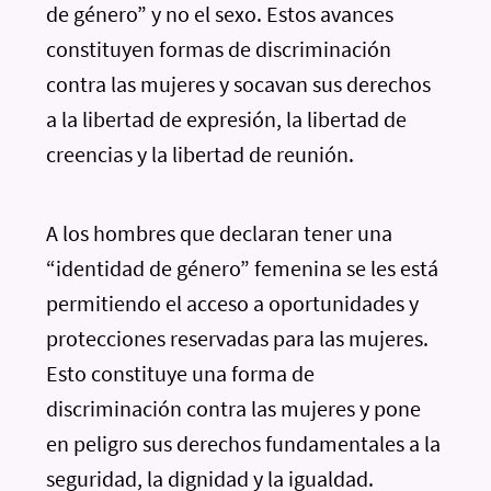
de género” y no el sexo. Estos avances
constituyen formas de discriminación
contra las mujeres y socavan sus derechos
a la libertad de expresión, la libertad de
creencias y la libertad de reunión.
A los hombres que declaran tener una
“identidad de género” femenina se les está
permitiendo el acceso a oportunidades y
protecciones reservadas para las mujeres.
Esto constituye una forma de
discriminación contra las mujeres y pone
en peligro sus derechos fundamentales a la
seguridad, la dignidad y la igualdad.