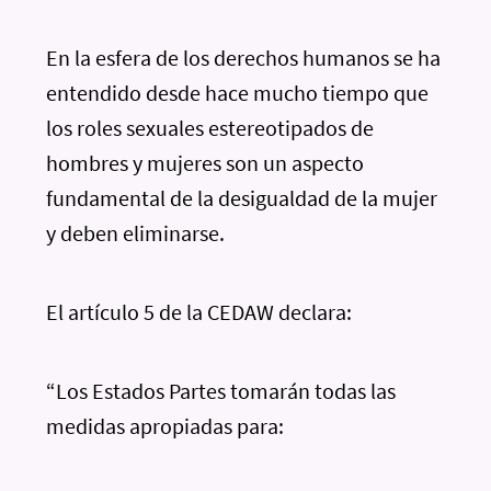
En la esfera de los derechos humanos se ha
entendido desde hace mucho tiempo que
los roles sexuales estereotipados de
hombres y mujeres son un aspecto
fundamental de la desigualdad de la mujer
y deben eliminarse.
El artículo 5 de la CEDAW declara:
“Los Estados Partes tomarán todas las
medidas apropiadas para: