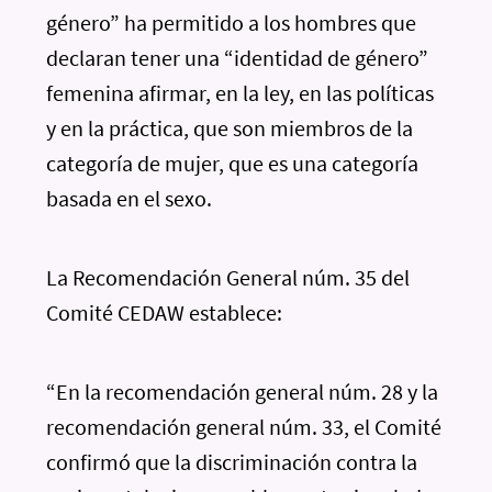
género” ha permitido a los hombres que
declaran tener una “identidad de género”
femenina afirmar, en la ley, en las políticas
y en la práctica, que son miembros de la
categoría de mujer, que es una categoría
basada en el sexo.
La Recomendación General núm. 35 del
Comité CEDAW establece:
“En la recomendación general núm. 28 y la
recomendación general núm. 33, el Comité
confirmó que la discriminación contra la