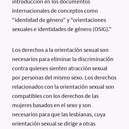
introducción en los documentos
internacionales de conceptos como
“identidad de género” y “orientaciones
sexuales e identidades de género (OSIG).”
Los derechos a la orientación sexual son
necesarios para eliminar la discriminación
contra quienes sienten atracción sexual
por personas del mismo sexo. Los derechos
relacionados con la orientación sexual son
compatibles con los derechos de las
mujeres basados en el sexo y son
necesarios para que las lesbianas, cuya
orientación sexual se dirige a otras