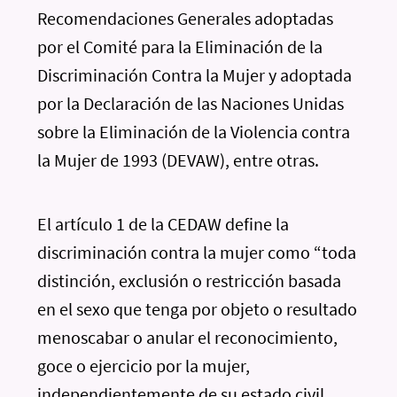
Recomendaciones Generales adoptadas
por el Comité para la Eliminación de la
Discriminación Contra la Mujer y adoptada
por la Declaración de las Naciones Unidas
sobre la Eliminación de la Violencia contra
la Mujer de 1993 (DEVAW), entre otras.
El artículo 1 de la CEDAW define la
discriminación contra la mujer como “toda
distinción, exclusión o restricción basada
en el sexo que tenga por objeto o resultado
menoscabar o anular el reconocimiento,
goce o ejercicio por la mujer,
independientemente de su estado civil,