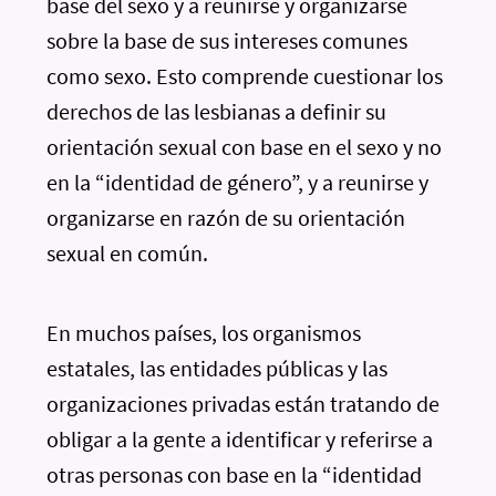
base del sexo y a reunirse y organizarse
sobre la base de sus intereses comunes
como sexo. Esto comprende cuestionar los
derechos de las lesbianas a definir su
orientación sexual con base en el sexo y no
en la “identidad de género”, y a reunirse y
organizarse en razón de su orientación
sexual en común.
En muchos países, los organismos
estatales, las entidades públicas y las
organizaciones privadas están tratando de
obligar a la gente a identificar y referirse a
otras personas con base en la “identidad