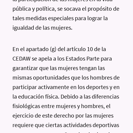
pública y política, se socava el propósito de
tales medidas especiales para lograr la
igualdad de las mujeres.
En el apartado (g) del artículo 10 de la
CEDAW se apela a los Estados Parte para
garantizar que las mujeres tengan las
mismas oportunidades que los hombres de
participar activamente en los deportes y en
la educación física. Debido a las diferencias
fisiológicas entre mujeres y hombres, el
ejercicio de este derecho por las mujeres
requiere que ciertas actividades deportivas