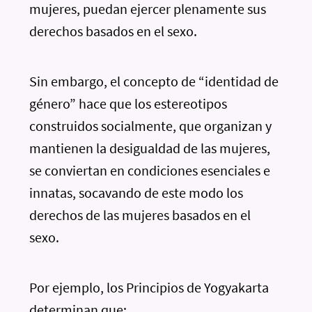
mujeres, puedan ejercer plenamente sus
derechos basados en el sexo.
Sin embargo, el concepto de “identidad de
género” hace que los estereotipos
construidos socialmente, que organizan y
mantienen la desigualdad de las mujeres,
se conviertan en condiciones esenciales e
innatas, socavando de este modo los
derechos de las mujeres basados en el
sexo.
Por ejemplo, los Principios de Yogyakarta
determinan que: