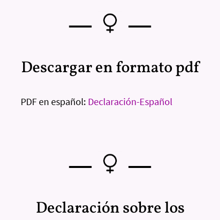
—
—
Descargar en formato pdf
PDF en español:
Declaración-Español
—
—
Declaración sobre los