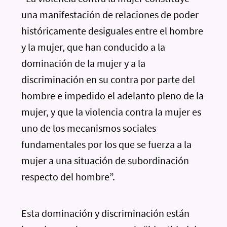
una manifestación de relaciones de poder
históricamente desiguales entre el hombre
y la mujer, que han conducido a la
dominación de la mujer y a la
discriminación en su contra por parte del
hombre e impedido el adelanto pleno de la
mujer, y que la violencia contra la mujer es
uno de los mecanismos sociales
fundamentales por los que se fuerza a la
mujer a una situación de subordinación
respecto del hombre”.
Esta dominación y discriminación están