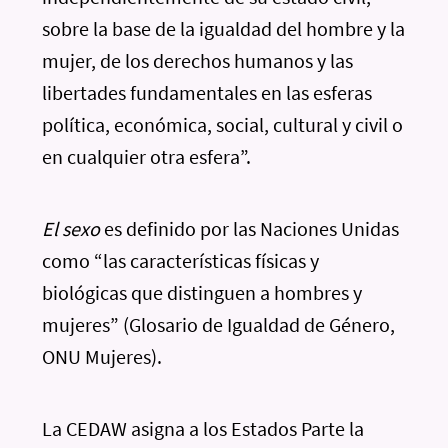
sobre la base de la igualdad del hombre y la
mujer, de los derechos humanos y las
libertades fundamentales en las esferas
política, económica, social, cultural y civil o
en cualquier otra esfera”.
El sexo
es definido por las Naciones Unidas
como “las características físicas y
biológicas que distinguen a hombres y
mujeres” (Glosario de Igualdad de Género,
ONU Mujeres).
La CEDAW asigna a los Estados Parte la