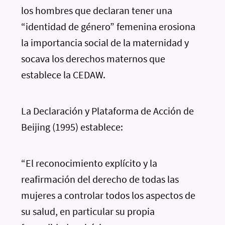
los hombres que declaran tener una
“identidad de género” femenina erosiona
la importancia social de la maternidad y
socava los derechos maternos que
establece la CEDAW.
La Declaración y Plataforma de Acción de
Beijing (1995) establece:
“El reconocimiento explícito y la
reafirmación del derecho de todas las
mujeres a controlar todos los aspectos de
su salud, en particular su propia