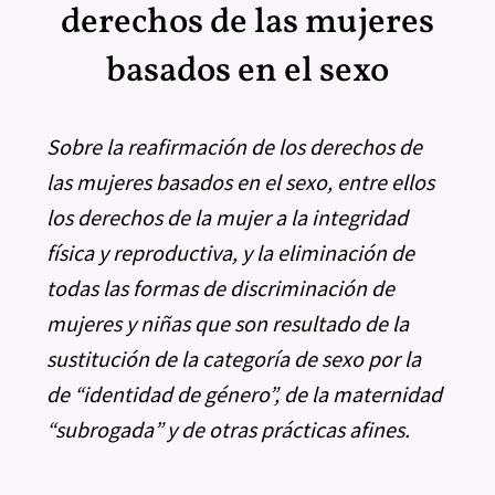
derechos de las mujeres
basados en el sexo
Sobre la reafirmación de los derechos de
las mujeres basados en el sexo, entre ellos
los derechos de la mujer a la integridad
física y reproductiva, y la eliminación de
todas las formas de discriminación de
mujeres y niñas que son resultado de la
sustitución de la categoría de sexo por la
de “identidad de género”, de la maternidad
“subrogada” y de otras prácticas afines.