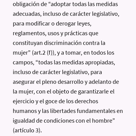
obligación de “adoptar todas las medidas
adecuadas, incluso de carácter legislativo,
para modificar o derogar leyes,
reglamentos, usos y prácticas que
constituyan discriminación contra la
mujer” (art.2 (f)), y a tomar, en todos los
campos, “todas las medidas apropiadas,
incluso de carácter legislativo, para
asegurar el pleno desarrollo y adelanto de
la mujer, con el objeto de garantizarle el
ejercicio y el goce de los derechos
humanos y las libertades fundamentales en
igualdad de condiciones con el hombre”
(artículo 3).