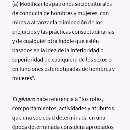
(a) Modificar los patrones socioculturales
de conducta de hombres y mujeres, con
miras a alcanzar la eliminación de los
prejuicios y las prácticas consuetudinarias
y de cualquier otra índole que estén
basados en la idea de la inferioridad o
superioridad de cualquiera de los sexos o
en funciones estereotipadas de hombres y
mujeres”.
El género
hace referencia a “los roles,
comportamientos, actividades y atributos
que una sociedad determinada en una
época determinada considera apropiados