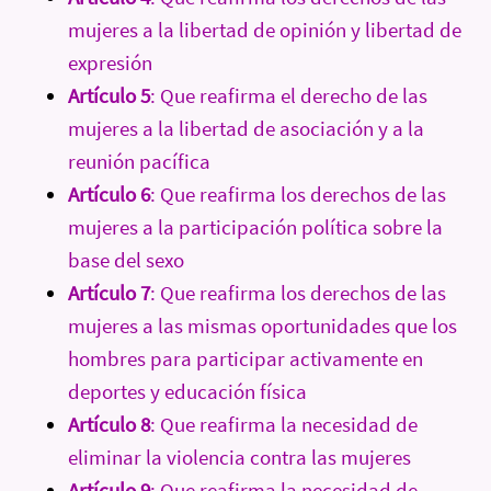
mujeres a la libertad de opinión y libertad de
expresión
Artículo 5
: Que reafirma el derecho de las
mujeres a la libertad de asociación y a la
reunión pacífica
Artículo 6
: Que reafirma los derechos de las
mujeres a la participación política sobre la
base del sexo
Artículo 7
: Que reafirma los derechos de las
mujeres a las mismas oportunidades que los
hombres para participar activamente en
deportes y educación física
Artículo 8
: Que reafirma la necesidad de
eliminar la violencia contra las mujeres
Artículo 9
: Que reafirma la necesidad de