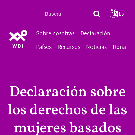
Es
Sobre nosotras
Declaración
WDI
Países
Recursos
Noticias
Dona
Declaración sobre
los derechos de las
mujeres basados