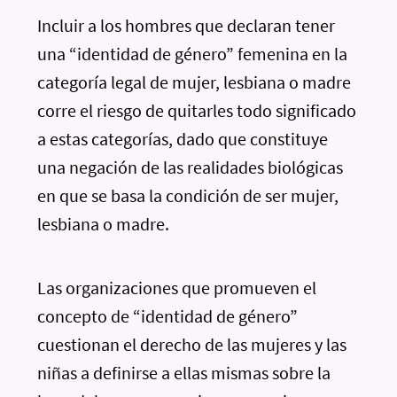
Incluir a los hombres que declaran tener
una “identidad de género” femenina en la
categoría legal de mujer, lesbiana o madre
corre el riesgo de quitarles todo significado
a estas categorías, dado que constituye
una negación de las realidades biológicas
en que se basa la condición de ser mujer,
lesbiana o madre.
Las organizaciones que promueven el
concepto de “identidad de género”
cuestionan el derecho de las mujeres y las
niñas a definirse a ellas mismas sobre la