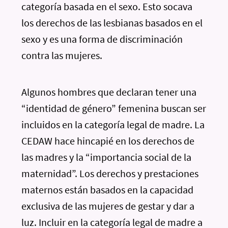
categoría basada en el sexo. Esto socava
los derechos de las lesbianas basados en el
sexo y es una forma de discriminación
contra las mujeres.
Algunos hombres que declaran tener una
“identidad de género” femenina buscan ser
incluidos en la categoría legal de madre. La
CEDAW hace hincapié en los derechos de
las madres y la “importancia social de la
maternidad”. Los derechos y prestaciones
maternos están basados en la capacidad
exclusiva de las mujeres de gestar y dar a
luz. Incluir en la categoría legal de madre a