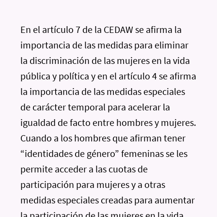
En el artículo 7 de la CEDAW se afirma la
importancia de las medidas para eliminar
la discriminación de las mujeres en la vida
pública y política y en el artículo 4 se afirma
la importancia de las medidas especiales
de carácter temporal para acelerar la
igualdad de facto entre hombres y mujeres.
Cuando a los hombres que afirman tener
“identidades de género” femeninas se les
permite acceder a las cuotas de
participación para mujeres y a otras
medidas especiales creadas para aumentar
la participación de las mujeres en la vida