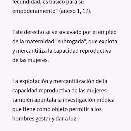
fecundidad, es básico para su
empoderamiento” (anexo 1, 17).
Este derecho se ve socavado por el empleo
de la maternidad “subrogada”, que explota
y mercantiliza la capacidad reproductiva
de las mujeres.
La explotación y mercantilización de la
capacidad reproductiva de las mujeres
también apuntala la investigación médica
que tiene como objeto permitir a los
hombres gestar y dar a luz.