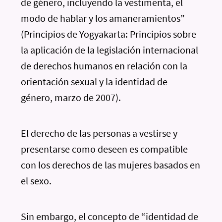
de género, incluyendo la vestimenta, el
modo de hablar y los amaneramientos”
(Principios de Yogyakarta: Principios sobre
la aplicación de la legislación internacional
de derechos humanos en relación con la
orientación sexual y la identidad de
género, marzo de 2007).
El derecho de las personas a vestirse y
presentarse como deseen es compatible
con los derechos de las mujeres basados en
el sexo.
Sin embargo, el concepto de “identidad de