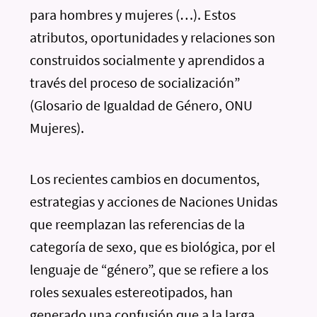
para hombres y mujeres (…). Estos
atributos, oportunidades y relaciones son
construidos socialmente y aprendidos a
través del proceso de socialización”
(Glosario de Igualdad de Género, ONU
Mujeres).
Los recientes cambios en documentos,
estrategias y acciones de Naciones Unidas
que reemplazan las referencias de la
categoría de sexo, que es biológica, por el
lenguaje de “género”, que se refiere a los
roles sexuales estereotipados, han
generado una confusión que a la larga