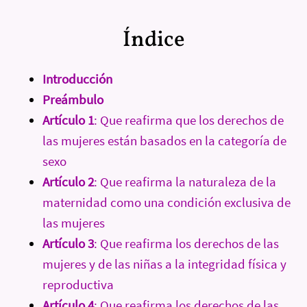
Índice
Introducción
Preámbulo
Artículo 1
: Que reafirma que los derechos de
las mujeres están basados en la categoría de
sexo
Artículo 2
: Que reafirma la naturaleza de la
maternidad como una condición exclusiva de
las mujeres
Artículo 3
: Que reafirma los derechos de las
mujeres y de las niñas a la integridad física y
reproductiva
Artículo 4
: Que reafirma los derechos de las