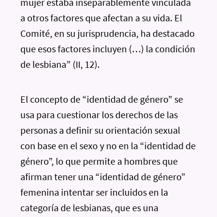
mujer estaba inseparablemente vinculada
a otros factores que afectan a su vida. El
Comité, en su jurisprudencia, ha destacado
que esos factores incluyen (…) la condición
de lesbiana” (II, 12).
El concepto de “identidad de género” se
usa para cuestionar los derechos de las
personas a definir su orientación sexual
con base en el sexo y no en la “identidad de
género”, lo que permite a hombres que
afirman tener una “identidad de género”
femenina intentar ser incluidos en la
categoría de lesbianas, que es una