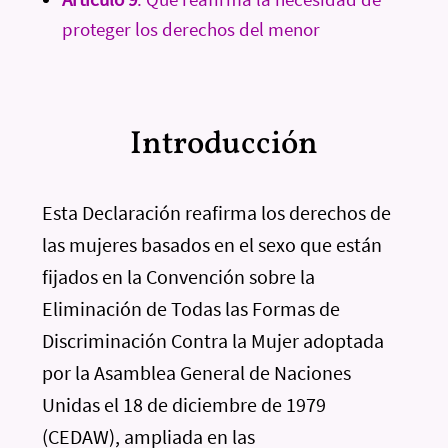
proteger los derechos del menor
Introducción
Esta Declaración reafirma los derechos de
las mujeres basados en el sexo que están
fijados en la Convención sobre la
Eliminación de Todas las Formas de
Discriminación Contra la Mujer adoptada
por la Asamblea General de Naciones
Unidas el 18 de diciembre de 1979
(CEDAW), ampliada en las