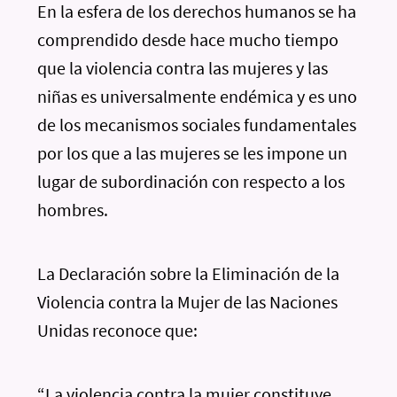
En la esfera de los derechos humanos se ha
comprendido desde hace mucho tiempo
que la violencia contra las mujeres y las
niñas es universalmente endémica y es uno
de los mecanismos sociales fundamentales
por los que a las mujeres se les impone un
lugar de subordinación con respecto a los
hombres.
La Declaración sobre la Eliminación de la
Violencia contra la Mujer de las Naciones
Unidas reconoce que:
“La violencia contra la mujer constituye