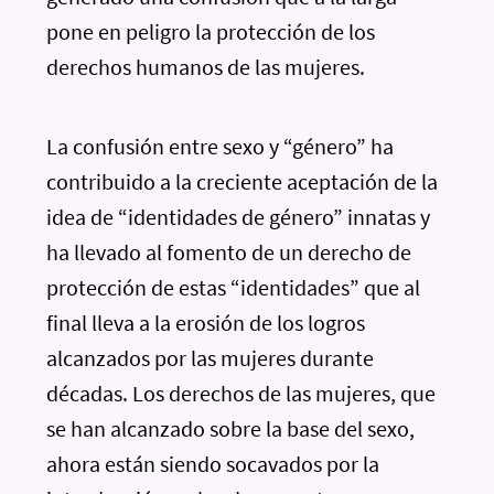
pone en peligro la protección de los
derechos humanos de las mujeres.
La confusión entre sexo y “género” ha
contribuido a la creciente aceptación de la
idea de “identidades de género” innatas y
ha llevado al fomento de un derecho de
protección de estas “identidades” que al
final lleva a la erosión de los logros
alcanzados por las mujeres durante
décadas. Los derechos de las mujeres, que
se han alcanzado sobre la base del sexo,
ahora están siendo socavados por la