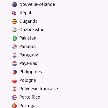
Nouvelle-Zélande
Népal
Ouganda
Ouzbékistan
Pakistan
Panama
Paraguay
Pays-Bas
Philippines
Pologne
Polynésie française
Porto Rico
Portugal