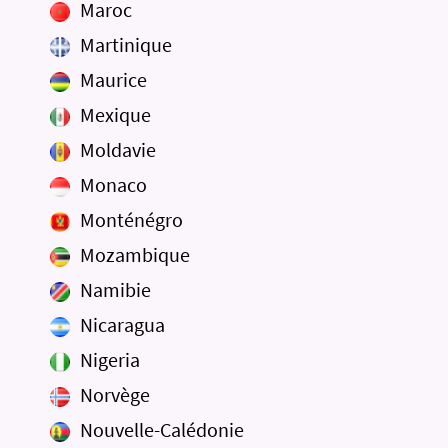
Maroc
Martinique
Maurice
Mexique
Moldavie
Monaco
Monténégro
Mozambique
Namibie
Nicaragua
Nigeria
Norvège
Nouvelle-Calédonie