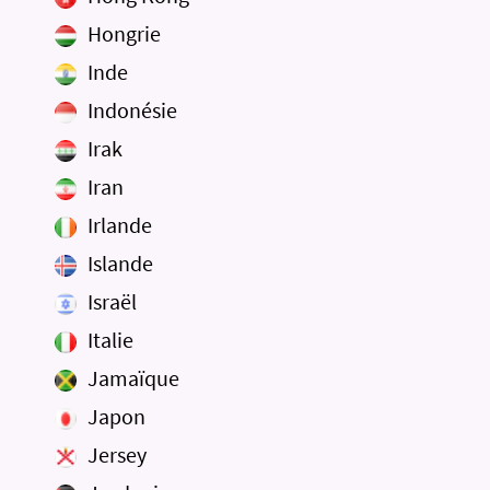
Hongrie
Inde
Indonésie
Irak
Iran
Irlande
Islande
Israël
Italie
Jamaïque
Japon
Jersey