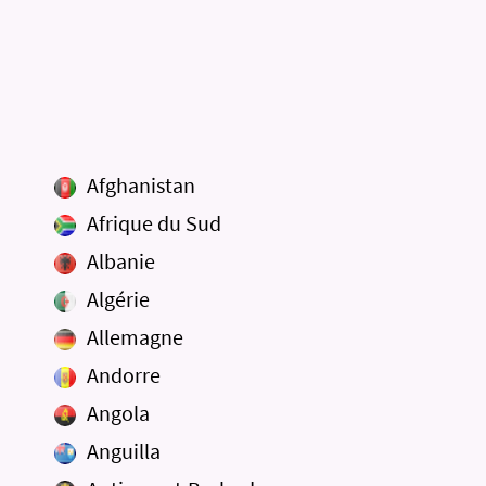
Afghanistan
Afrique du Sud
Albanie
Algérie
Allemagne
Andorre
Angola
Anguilla