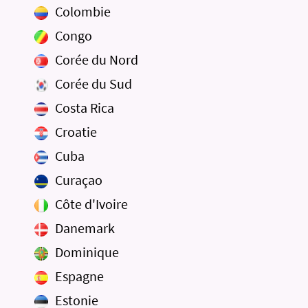
Colombie
Congo
Corée du Nord
Corée du Sud
Costa Rica
Croatie
Cuba
Curaçao
Côte d'Ivoire
Danemark
Dominique
Espagne
Estonie