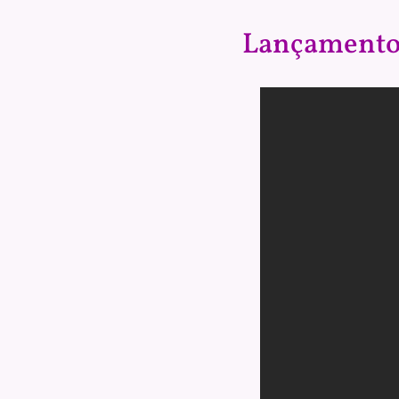
Lançamento