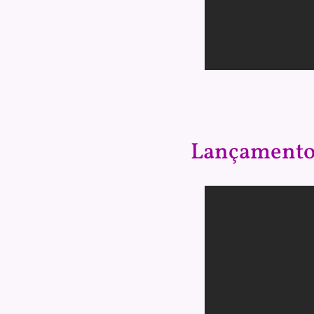
Lançamento 