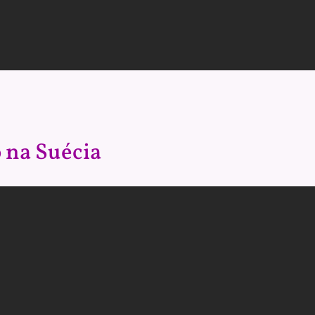
na Suécia